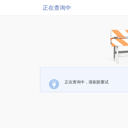
正在查询中
正在查询中，请刷新重试